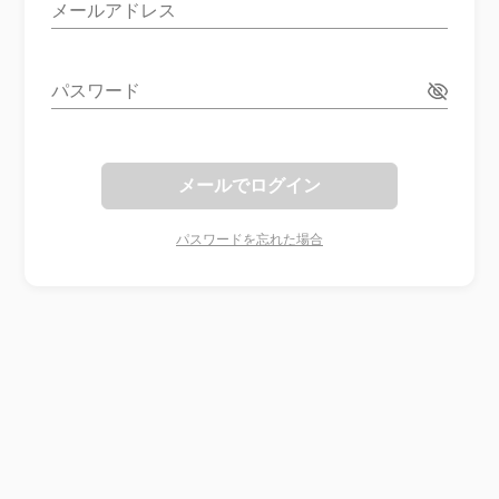
メールアドレス
パスワード
メールでログイン
パスワードを忘れた場合